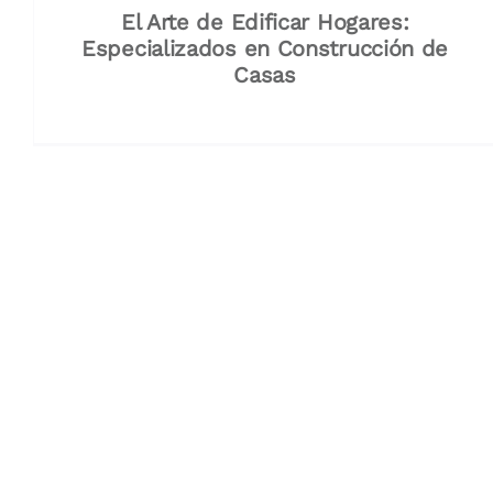
El Arte de Edificar Hogares:
Especializados en Construcción de
Casas