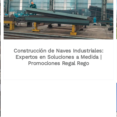
Construcción de Naves Industriales:
Expertos en Soluciones a Medida |
Promociones Regal Rego