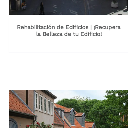
Rehabilitación de Edificios | ¡Recupera
la Belleza de tu Edificio!