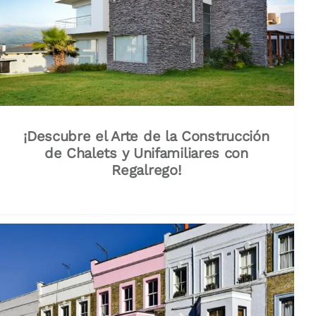
¡Descubre el Arte de la Construcción
de Chalets y Unifamiliares con
Regalrego!