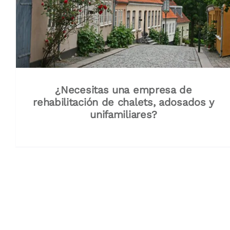
¿Necesitas una empresa de
rehabilitación de chalets, adosados y
unifamiliares?