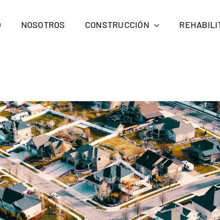
O
NOSOTROS
CONSTRUCCIÓN
REHABILI