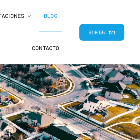
TACIONES
BLOG
609 551 121
CONTACTO