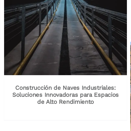
Construcción de Naves Industriales:
Soluciones Innovadoras para Espacios
de Alto Rendimiento