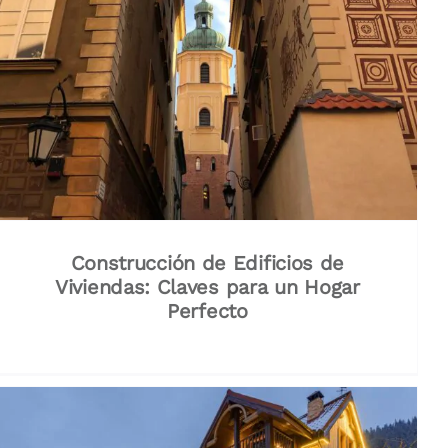
Construcción de Edificios de
Viviendas: Claves para un Hogar
Perfecto