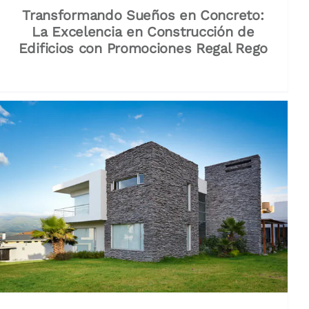
Transformando Sueños en Concreto:
La Excelencia en Construcción de
Edificios con Promociones Regal Rego