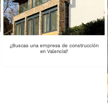
¿Buscas una empresa de construcción
en Valencia?