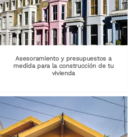
Asesoramiento y presupuestos a
medida para la construcción de tu
vivienda