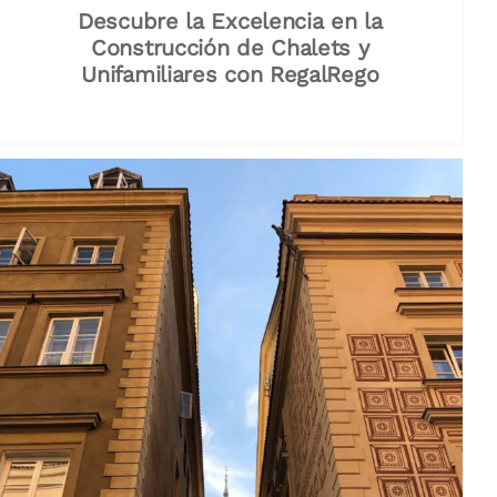
Descubre la Excelencia en la
Construcción de Chalets y
Unifamiliares con RegalRego