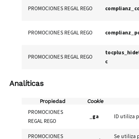
PROMOCIONES REGAL REGO
complianz_c
PROMOCIONES REGAL REGO
complianz_po
tocplus_hide
PROMOCIONES REGAL REGO
c
Analíticas
Propiedad
Cookie
PROMOCIONES
_ga
ID utiliza 
REGAL REGO
PROMOCIONES
Se utiliza 