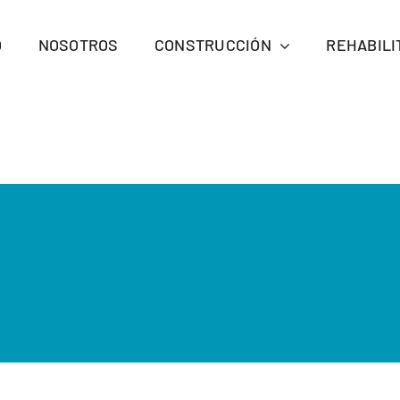
O
NOSOTROS
CONSTRUCCIÓN
REHABILI