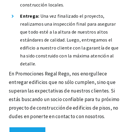
construcción locales.
Entrega:
Una vez finalizado el proyecto,
realizamos una inspección final para asegurar
que todo esté a la altura de nuestros altos
estándares de calidad. Luego, entregamos el
edificio a nuestro cliente con la garantía de que
ha sido construido con la máxima atención al
detalle.
En Promociones Regal Rego, nos enorgullece
entregar edificios que no sólo cumplen, sino que
superan las expectativas de nuestros clientes. Si
estás buscando un socio confiable para tu próximo
proyecto de construcción de edificios de pisos, no
dudes en ponerte en contacto con nosotros.