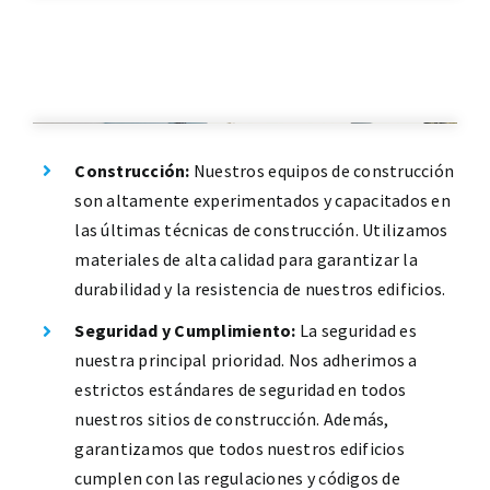
Construcción:
Nuestros equipos de construcción
son altamente experimentados y capacitados en
las últimas técnicas de construcción. Utilizamos
materiales de alta calidad para garantizar la
durabilidad y la resistencia de nuestros edificios.
Seguridad y Cumplimiento:
La seguridad es
nuestra principal prioridad. Nos adherimos a
estrictos estándares de seguridad en todos
nuestros sitios de construcción. Además,
garantizamos que todos nuestros edificios
cumplen con las regulaciones y códigos de