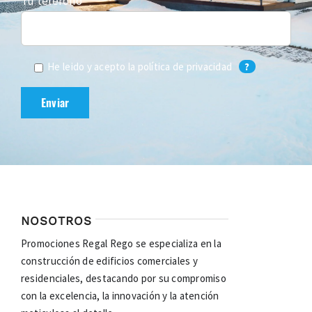
Tu teléfono
He leido y acepto la
política de privacidad
?
NOSOTROS
Promociones Regal Rego se especializa en la
construcción de edificios comerciales y
residenciales, destacando por su compromiso
con la excelencia, la innovación y la atención