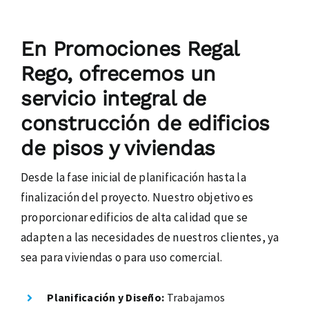
En Promociones Regal
Rego, ofrecemos un
servicio integral de
construcción de edificios
de pisos y viviendas
Desde la fase inicial de planificación hasta la
finalización del proyecto. Nuestro objetivo es
proporcionar edificios de alta calidad que se
adapten a las necesidades de nuestros clientes, ya
sea para viviendas o para uso comercial.
Planificación y Diseño:
Trabajamos