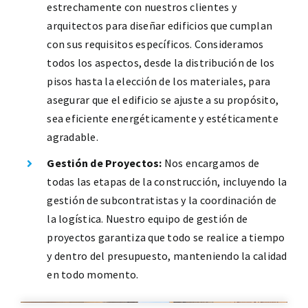
estrechamente con nuestros clientes y
arquitectos para diseñar edificios que cumplan
con sus requisitos específicos. Consideramos
todos los aspectos, desde la distribución de los
pisos hasta la elección de los materiales, para
asegurar que el edificio se ajuste a su propósito,
sea eficiente energéticamente y estéticamente
agradable.
Gestión de Proyectos:
Nos encargamos de
todas las etapas de la construcción, incluyendo la
gestión de subcontratistas y la coordinación de
la logística. Nuestro equipo de gestión de
proyectos garantiza que todo se realice a tiempo
y dentro del presupuesto, manteniendo la calidad
en todo momento.