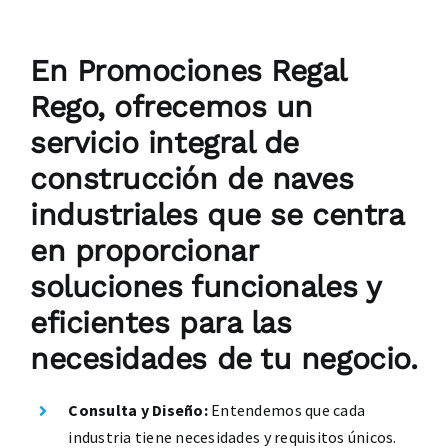
En Promociones Regal
Rego, ofrecemos un
servicio integral de
construcción de naves
industriales que se centra
en proporcionar
soluciones funcionales y
eficientes para las
necesidades de tu negocio.
Consulta y Diseño:
Entendemos que cada
industria tiene necesidades y requisitos únicos.