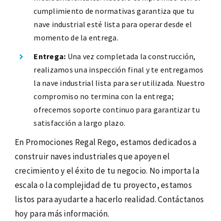
cumplimiento de normativas garantiza que tu
nave industrial esté lista para operar desde el
momento de la entrega.
Entrega:
Una vez completada la construcción,
realizamos una inspección final y te entregamos
la nave industrial lista para ser utilizada. Nuestro
compromiso no termina con la entrega;
ofrecemos soporte continuo para garantizar tu
satisfacción a largo plazo.
En Promociones Regal Rego, estamos dedicados a
construir naves industriales que apoyen el
crecimiento y el éxito de tu negocio. No importa la
escala o la complejidad de tu proyecto, estamos
listos para ayudarte a hacerlo realidad. Contáctanos
hoy para más información.