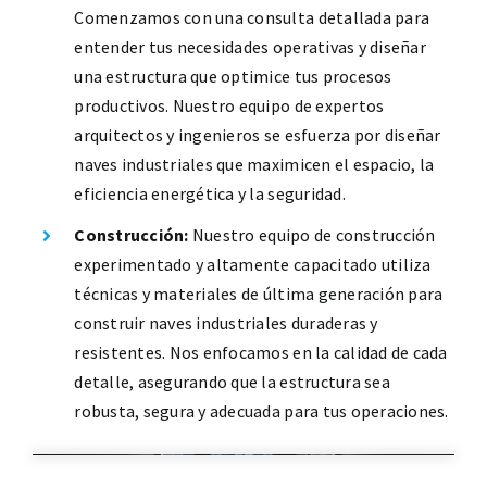
Comenzamos con una consulta detallada para
entender tus necesidades operativas y diseñar
una estructura que optimice tus procesos
productivos. Nuestro equipo de expertos
arquitectos y ingenieros se esfuerza por diseñar
naves industriales que maximicen el espacio, la
eficiencia energética y la seguridad.
Construcción:
Nuestro equipo de construcción
experimentado y altamente capacitado utiliza
técnicas y materiales de última generación para
construir naves industriales duraderas y
resistentes. Nos enfocamos en la calidad de cada
detalle, asegurando que la estructura sea
robusta, segura y adecuada para tus operaciones.