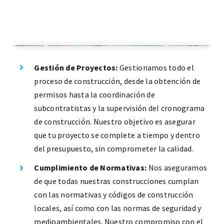
Gestión de Proyectos:
Gestionamos todo el
proceso de construcción, desde la obtención de
permisos hasta la coordinación de
subcontratistas y la supervisión del cronograma
de construcción. Nuestro objetivo es asegurar
que tu proyecto se complete a tiempo y dentro
del presupuesto, sin comprometer la calidad.
Cumplimiento de Normativas:
Nos aseguramos
de que todas nuestras construcciones cumplan
con las normativas y códigos de construcción
locales, así como con las normas de seguridad y
medioambientales. Nuestro compromiso con el